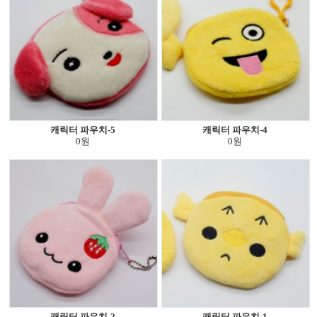
캐릭터 파우치-5
캐릭터 파우치-4
0원
0원
캐릭터 파우치-2
캐릭터 파우치-1