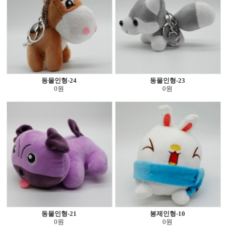
동물인형-24
동물인형-23
0원
0원
동물인형-21
봉제인형-10
0원
0원