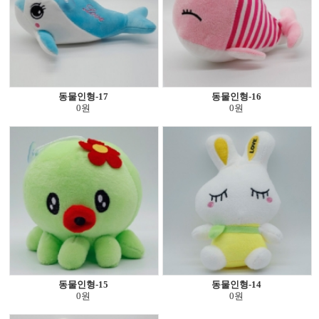
동물인형-17
동물인형-16
0원
0원
동물인형-15
동물인형-14
0원
0원