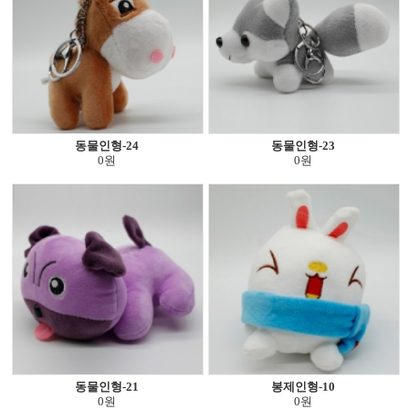
동물인형-24
동물인형-23
0원
0원
동물인형-21
봉제인형-10
0원
0원