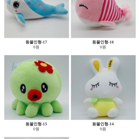
동물인형-17
동물인형-16
0원
0원
동물인형-15
동물인형-14
0원
0원