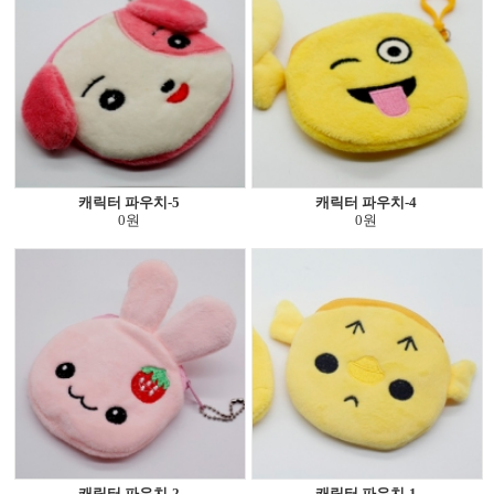
캐릭터 파우치-5
캐릭터 파우치-4
0원
0원
캐릭터 파우치-2
캐릭터 파우치-1