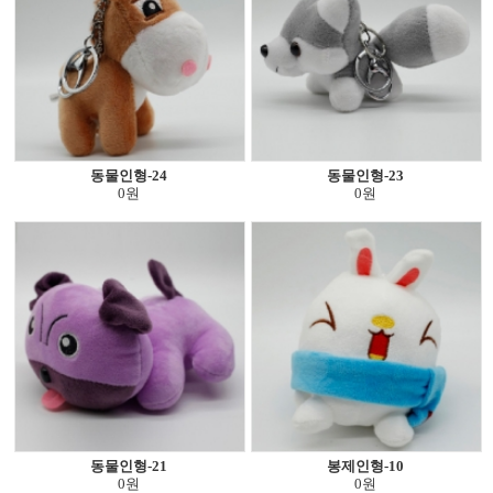
동물인형-24
동물인형-23
0원
0원
동물인형-21
봉제인형-10
0원
0원