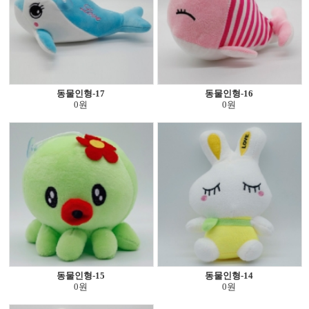
동물인형-17
동물인형-16
0원
0원
동물인형-15
동물인형-14
0원
0원