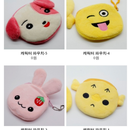
캐릭터 파우치-5
캐릭터 파우치-4
0원
0원
캐릭터 파우치-2
캐릭터 파우치-1